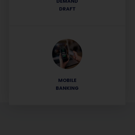
DEMAND
DRAFT
MOBILE
BANKING