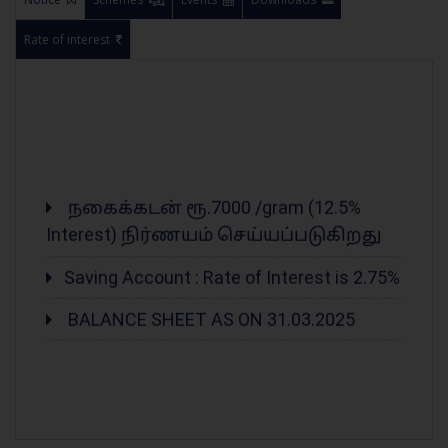
Rate of interest
நகைக்கடன் ரூ.7000 /gram (12.5%
Interest) நிர்ணயம் செய்யப்படுகிறது
Saving Account : Rate of Interest is 2.75%
BALANCE SHEET AS ON 31.03.2025