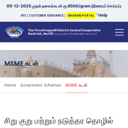
5-12-2025 முதல் நகைக்கடன் ரூ.6500/gram நிர்ணயம் செய்யப்படுகிறது. 
Help
KYC
CUSTOMER GRIEVANCE
NIVARAN PORTAL
MSME கடன்
Home
Goverment Schemes
MSME கடன்
சிறு குறு மற்றும் நடுத்தர தொழில்