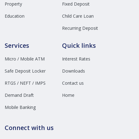
Property
Fixed Deposit
Education
Child Care Loan
Recurring Deposit
Services
Quick links
Micro / Mobile ATM
Interest Rates
Safe Deposit Locker
Downloads
RTGS / NEFT / IMPS
Contact us
Demand Draft
Home
Mobile Banking
Connect with us