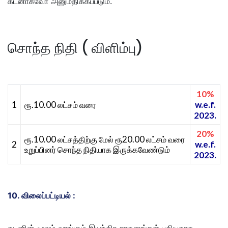
கடனாகவோ அனுமதிக்கப்படும்.
சொந்த நிதி ( விளிம்பு)
10%
1
.10.00
w.e.f.
ரூ
லட்சம் வரை
2023.
20%
.10.00
20.00
ரூ
லட்சத்திற்கு மேல் ரூ
லட்சம் வரை
2
w.e.f.
உறுப்பினர் சொந்த நிதியாக இருக்கவேண்டும்
2023.
10. விலைப்பட்டியல் :