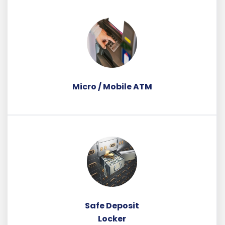
Micro / Mobile ATM
Safe Deposit
Locker