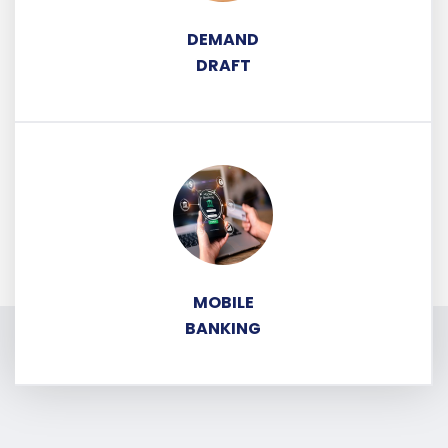
DEMAND
DRAFT
MOBILE
BANKING