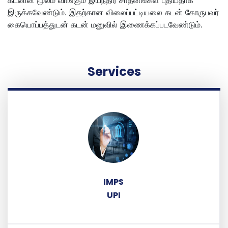
கடனின் மூலம் வாங்கும் இயந்திர சாதனங்கள் புதியதாக
இருக்கவேண்டும். இதற்கான விலைப்பட்டியலை கடன் கோருபவர்
கையொப்பத்துடன் கடன் மனுவில் இணைக்கப்படவேண்டும்.
Services
IMPS
UPI